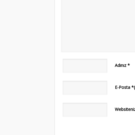
Adınız
*
E-Posta
*
Websiteni