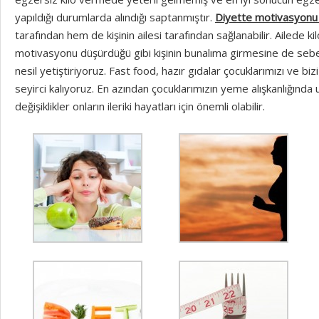
yapıldığı durumlarda alındığı saptanmıştır.
Diyette motivasyonu
tarafından hem de kişinin ailesi tarafından sağlanabilir. Ailede kilo 
motivasyonu düşürdüğü gibi kişinin bunalıma girmesine de sebep 
nesil yetiştiriyoruz. Fast food, hazır gıdalar çocuklarımızı ve bi
seyirci kalıyoruz. En azından çocuklarımızın yeme alışkanlığında
değişiklikler onların ileriki hayatları için önemli olabilir.